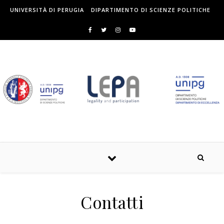
Skip to content
UNIVERSITÀ DI PERUGIA
DIPARTIMENTO DI SCIENZE POLITICHE
Contatti