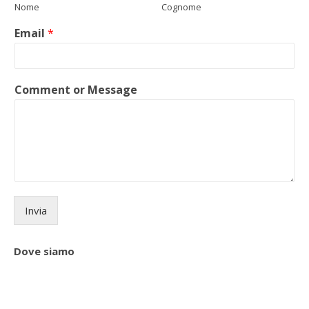
Nome
Cognome
Email
*
Comment or Message
Invia
Dove siamo