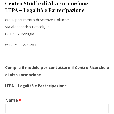
Centro Studi e di Alta Formazione
LEPA – Legalità e Partecipazione
c/o Dipartimento di Scienze Politiche
Via Alessandro Pascoli, 20
00123 – Perugia
tel. 075 585 5203
Compila il modulo per contattare il Centro Ricerche e
di Alta Formazione
LEPA – Legalità e Partecipazione
Nome
*